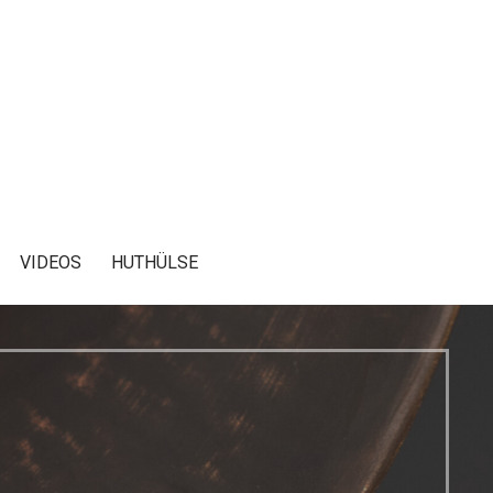
VIDEOS
HUTHÜLSE